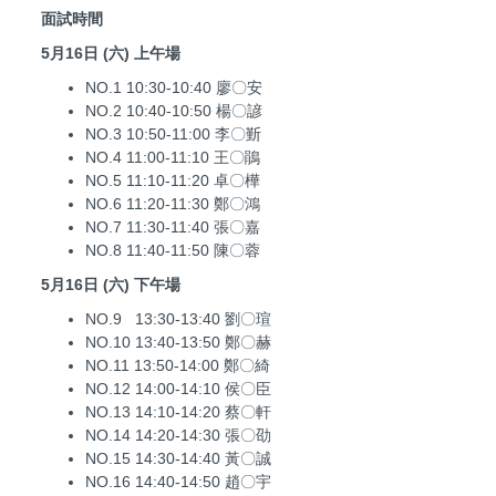
面試時間
5月16日 (六) 上午場
NO.1 10:30-10:40 廖〇安
NO.2 10:40-10:50 楊〇諺
NO.3 10:50-11:00 李〇斳
NO.4 11:00-11:10 王〇鵑
NO.5 11:10-11:20 卓〇樺
NO.6 11:20-11:30 鄭〇鴻
NO.7 11:30-11:40 張〇嘉
NO.8 11:40-11:50 陳〇蓉
5月16日 (六) 下午場
NO.9 13:30-13:40 劉〇瑄
NO.10 13:40-13:50 鄭〇赫
NO.11 13:50-14:00 鄭〇綺
NO.12 14:00-14:10 侯〇臣
NO.13 14:10-14:20 蔡〇軒
NO.14 14:20-14:30 張〇劭
NO.15 14:30-14:40 黃〇誠
NO.16 14:40-14:50 趙〇宇